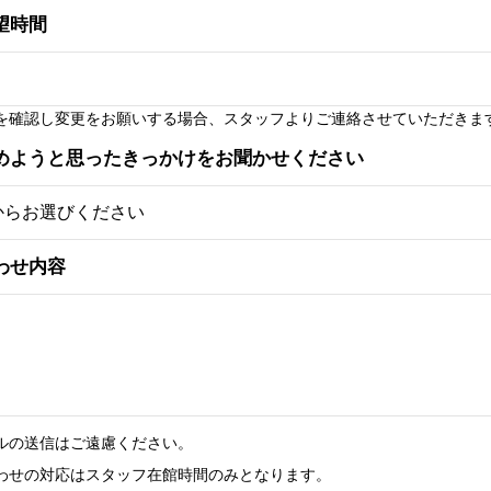
望時間
を確認し変更をお願いする場合、スタッフよりご連絡させていただきま
めようと思ったきっかけをお聞かせください
わせ内容
ルの送信はご遠慮ください。
わせの対応はスタッフ在館時間のみとなります。