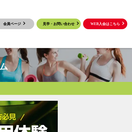
会員ページ
見学・お問い合わせ
WEB入会はこちら
ム